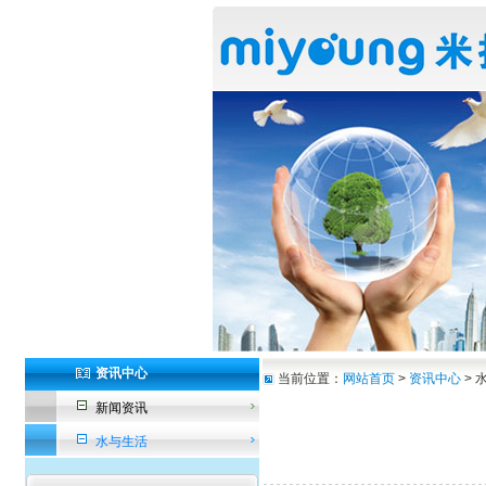
资讯中心
当前位置：
网站首页
>
资讯中心
> 
新闻资讯
水与生活