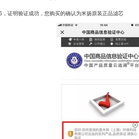
-5，证明验证成功，您购买的确认为米扬原装正品滤芯