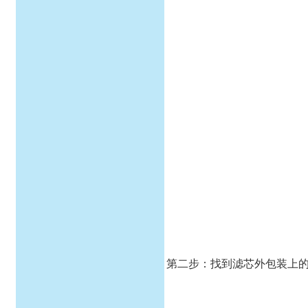
第二步：找到滤芯外包装上的