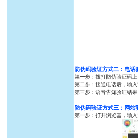
防伪码验证方式二：电话
第一步：拨打防伪验证码上的查
第二步：接通电话后，输入
第三步：语音告知验证结果
防伪码验证方式三：网站
第一步：打开浏览器，输入查询网址