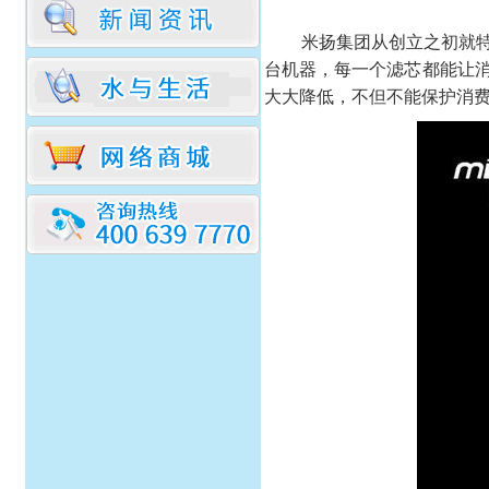
米扬集团从创立之初就
台机器，每一个滤芯都能让
大大降低，不但不能保护消