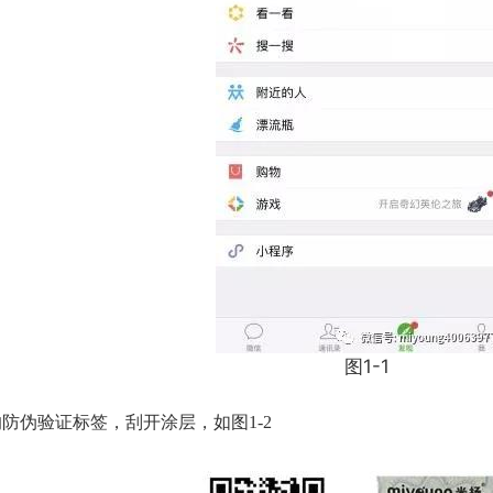
图1-1
防伪验证标签，刮开涂层，如图1-2