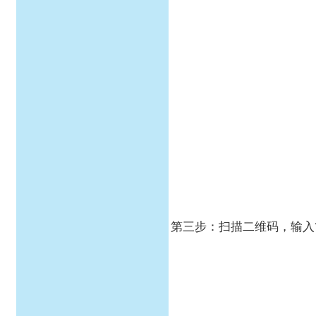
第三步：扫描二维码，输入1