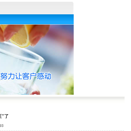
”了
93