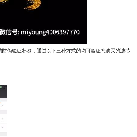
的防伪验证标签，通过以下三种方式的均可验证您购买的滤芯