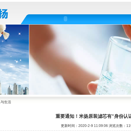
水与生活
重要通知！米扬原装滤芯有“身份认证
更新时间：2020-2-9 11:09:06 浏览次数：11