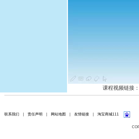
课程视频链接
联系我们
|
责任声明
|
网站地图
|
友情链接
|
淘宝商城111
CO