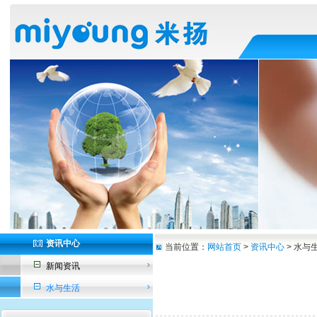
资讯中心
当前位置：
网站首页
>
资讯中心
> 水与
新闻资讯
水与生活