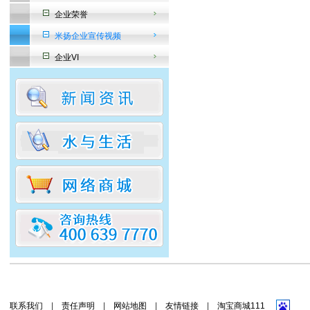
企业荣誉
米扬企业宣传视频
企业VI
联系我们
|
责任声明
|
网站地图
|
友情链接
|
淘宝商城111